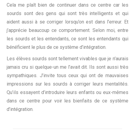
Cela me plaît bien de continuer dans ce centre car les
sourds sont des gens qui sont très intelligents et qui
aident aussi à se corriger lorsqu’on est dans l’erreur. Et
j’apprécie beaucoup ce comportement. Selon moi, entre
les sourds et les entendants, ce sont les entendants qui
bénéficient le plus de ce système d’intégration.
Les élèves sourds sont tellement vivables que je n’aurais
jamais cru si quelque-un me l’avait dit. Ils sont aussi très
sympathiques. J’invite tous ceux qui ont de mauvaises
impressions sur les sourds à corriger leurs mentalités.
Qu’ils essayent d’introduire leurs enfants ou eux-mêmes
dans ce centre pour voir les bienfaits de ce système
d’intégration.