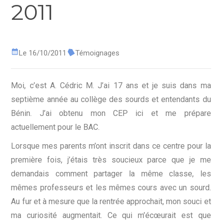
2011
Le 16/10/2011
Témoignages
Moi, c’est A. Cédric M. J’ai 17 ans et je suis dans ma
septième année au collège des sourds et entendants du
Bénin. J’ai obtenu mon CEP ici et me prépare
actuellement pour le BAC.
Lorsque mes parents m’ont inscrit dans ce centre pour la
première fois, j’étais très soucieux parce que je me
demandais comment partager la même classe, les
mêmes professeurs et les mêmes cours avec un sourd.
Au fur et à mesure que la rentrée approchait, mon souci et
ma curiosité augmentait. Ce qui m’écœurait est que