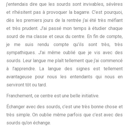
j’entendais dire que les sourds sont invivables, sévères
et n’hésitent pas à provoquer la bagarre. C’est pourquoi,
dès les premiers jours de la rentrée j’ai été très méfiant
et très prudent. J’ai passé mon temps à étudier chaque
sourd de ma classe et ceux du centre. En fin de compte,
je me suis rendu compte qu’ils sont très, très
sympathiques. J’ai même oublié que je vis avec des
sourds. Leur langue me plaît tellement que j’ai commencé
à l’apprendre. La langue des signes est tellement
avantageuse pour nous les entendants qui nous en
serviront tôt ou tard.
Franchement, ce centre est une belle initiative.
Échanger avec des sourds, c’est une très bonne chose et
très simple. On oublie même parfois que c’est avec des
sourds qu’on échange.