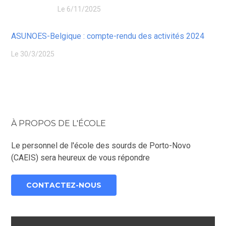
Le 6/11/2025
ASUNOES-Belgique : compte-rendu des activités 2024
Le 30/3/2025
À PROPOS DE L'ÉCOLE
Le personnel de l'école des sourds de Porto-Novo
(CAEIS) sera heureux de vous répondre
CONTACTEZ-NOUS