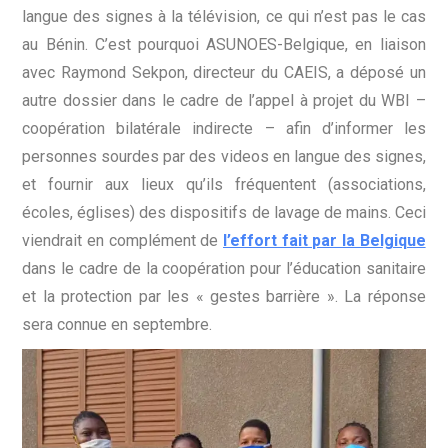
langue des signes à la télévision, ce qui n’est pas le cas
au Bénin. C’est pourquoi ASUNOES-Belgique, en liaison
avec Raymond Sekpon, directeur du CAEIS, a déposé un
autre dossier dans le cadre de l’appel à projet du WBI –
coopération bilatérale indirecte – afin d’informer les
personnes sourdes par des videos en langue des signes,
et fournir aux lieux qu’ils fréquentent (associations,
écoles, églises) des dispositifs de lavage de mains. Ceci
viendrait en complément de
l’effort fait par la Belgique
dans le cadre de la coopération pour l’éducation sanitaire
et la protection par les « gestes barrière ». La réponse
sera connue en septembre.