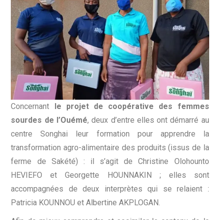
Concernant
le projet de coopérative des femmes
sourdes de l’Ouémé
, deux d’entre elles ont démarré au
centre Songhai leur formation pour apprendre la
transformation agro-alimentaire des produits (issus de la
ferme de Sakété) : il s’agit de Christine Olohounto
HEVIEFO et Georgette HOUNNAKIN ; elles sont
accompagnées de deux interprètes qui se relaient :
Patricia KOUNNOU et Albertine AKPLOGAN.