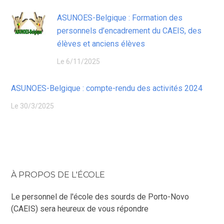
ASUNOES-Belgique : Formation des
personnels d’encadrement du CAEIS, des
élèves et anciens élèves
Le 6/11/2025
ASUNOES-Belgique : compte-rendu des activités 2024
Le 30/3/2025
À PROPOS DE L'ÉCOLE
Le personnel de l'école des sourds de Porto-Novo
(CAEIS) sera heureux de vous répondre