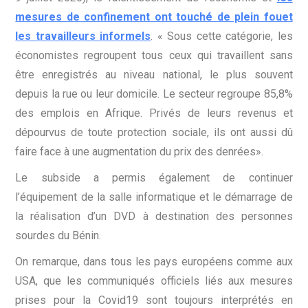
mesures de confinement ont touché de plein fouet
les travailleurs informels
. « Sous cette catégorie, les
économistes regroupent tous ceux qui travaillent sans
être enregistrés au niveau national, le plus souvent
depuis la rue ou leur domicile. Le secteur regroupe 85,8%
des emplois en Afrique. Privés de leurs revenus et
dépourvus de toute protection sociale, ils ont aussi dû
faire face à une augmentation du prix des denrées».
Le subside a permis également de continuer
l’équipement de la salle informatique et le démarrage de
la réalisation d’un DVD à destination des personnes
sourdes du Bénin.
On remarque, dans tous les pays européens comme aux
USA, que les communiqués officiels liés aux mesures
prises pour la Covid19 sont toujours interprétés en