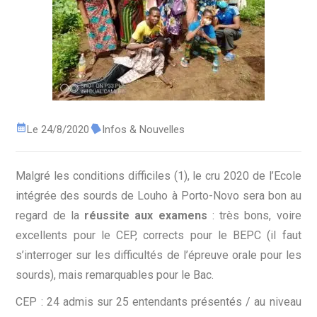
Le 24/8/2020
Infos & Nouvelles
Malgré les conditions difficiles (1), le cru 2020 de l’Ecole
intégrée des sourds de Louho à Porto-Novo sera bon au
regard de la
réussite aux examens
: très bons, voire
excellents pour le CEP, corrects pour le BEPC (il faut
s’interroger sur les difficultés de l’épreuve orale pour les
sourds), mais remarquables pour le Bac.
CEP : 24 admis sur 25 entendants présentés / au niveau