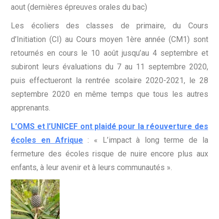
aout (dernières épreuves orales du bac)
Les écoliers des classes de primaire, du Cours
d’Initiation (CI) au Cours moyen 1ère année (CM1) sont
retournés en cours le 10 août jusqu’au 4 septembre et
subiront leurs évaluations du 7 au 11 septembre 2020,
puis effectueront la rentrée scolaire 2020-2021, le 28
septembre 2020 en même temps que tous les autres
apprenants.
L’OMS et l’UNICEF ont plaidé pour la réouverture des
écoles en Afrique
: « L’impact à long terme de la
fermeture des écoles risque de nuire encore plus aux
enfants, à leur avenir et à leurs communautés ».