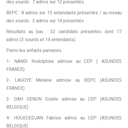
des sourds : 7 admis sur 12 présentés.
BEPC : 8 admis sur 15 entendants présentés / au niveau
des sourds : 3 admis sur 14 présentés
Résultats au bac : 32 candidats présentés dont 17
admis (3 sourds et 14 entendants).
Parmi les enfants parrainés :
1- NANSI Rodolphine admise au CEP ( ASUNOES
FRANCE)
2- LAGOYE Melaine admise au BEPC (ASUNOES
FRANCE)
3- DAH DENON Gisèle admise au CEP (ASUNOES
BELGIQUE)
4- HOUEDEDJAN Fabrice admis au CEP (ASUNOES
BELGIQUE)