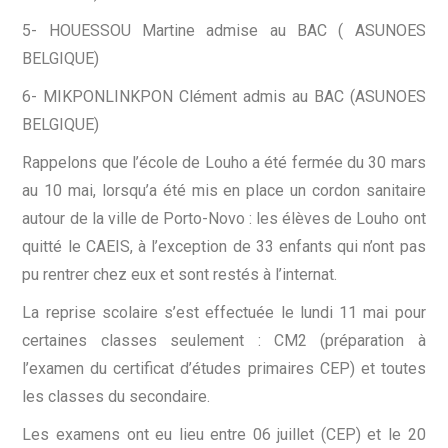
5- HOUESSOU Martine admise au BAC ( ASUNOES
BELGIQUE)
6- MIKPONLINKPON Clément admis au BAC (ASUNOES
BELGIQUE)
Rappelons que l’école de Louho a été fermée du 30 mars
au 10 mai, lorsqu’a été mis en place un cordon sanitaire
autour de la ville de Porto-Novo : les élèves de Louho ont
quitté le CAEIS, à l’exception de 33 enfants qui n’ont pas
pu rentrer chez eux et sont restés à l’internat.
La reprise scolaire s’est effectuée le lundi 11 mai pour
certaines classes seulement : CM2 (préparation à
l’examen du certificat d’études primaires CEP) et toutes
les classes du secondaire.
Les examens ont eu lieu entre 06 juillet (CEP) et le 20