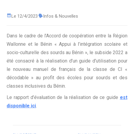
Le 12/4/2023
Infos & Nouvelles
Dans le cadre de l’Accord de coopération entre la Région
Wallonne et le Bénin « Appui à l’intégration scolaire et
socio-culturelle des sourds au Bénin », le subside 2022 a
été consacré à la réalisation d’un guide d’utilisation pour
le nouveau manuel de français de la classe de CI «
décodable » au profit des écoles pour sourds et des
classes inclusives du Bénin.
Le rapport d’évaluation de la réalisation de ce guide
est
disponible ici
.