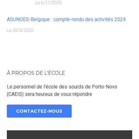
Le 6/11/2025
ASUNOES-Belgique : compte-rendu des activités 2024
Le 30/3/2025
À PROPOS DE L'ÉCOLE
Le personnel de l'école des sourds de Porto-Novo
(CAEIS) sera heureux de vous répondre
CONTACTEZ-NOUS